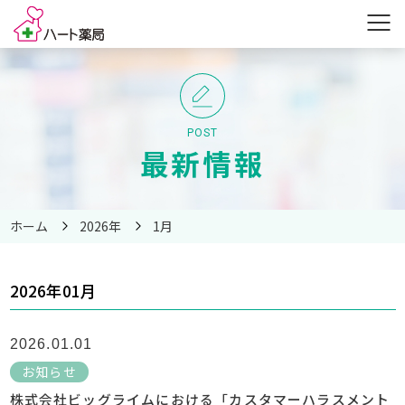
POST
最新情報
ホーム
2026年
1月
2026年01月
2026.01.01
お知らせ
株式会社ビッグライムにおける「カスタマーハラスメント