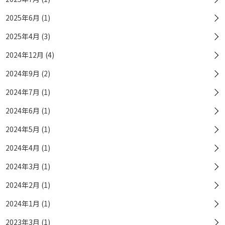
2025年6月 (1)
2025年4月 (3)
2024年12月 (4)
2024年9月 (2)
2024年7月 (1)
2024年6月 (1)
2024年5月 (1)
2024年4月 (1)
2024年3月 (1)
2024年2月 (1)
2024年1月 (1)
2023年3月 (1)