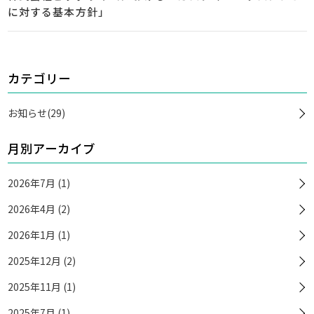
に対する基本方針」
カテゴリー
お知らせ(29)
月別アーカイブ
2026年7月 (1)
2026年4月 (2)
2026年1月 (1)
2025年12月 (2)
2025年11月 (1)
2025年7月 (1)