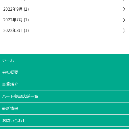
2022年9月 (1)
2022年7月 (1)
2022年3月 (1)
ホーム
会社概要
事業紹介
ハート薬局店舗一覧
最新情報
お問い合わせ