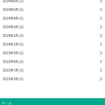
2024年6月 (1)
2024年5月 (1)
2024年4月 (1)
2024年3月 (1)
2024年2月 (1)
2024年1月 (1)
2023年3月 (1)
2022年9月 (1)
2022年7月 (1)
2022年3月 (1)
ホーム