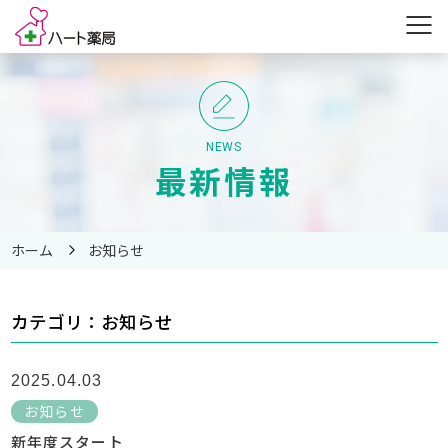
NEWS
最新情報
ホーム
お知らせ
カテゴリ：お知らせ
2025.04.03
お知らせ
新年度スタート