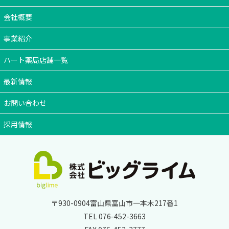
会社概要
事業紹介
ハート薬局店舗一覧
最新情報
お問い合わせ
採用情報
〒930-0904
富山県富山市一本木217番1
TEL 076-452-3663