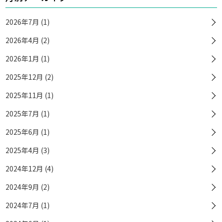
2026年7月 (1)
2026年4月 (2)
2026年1月 (1)
2025年12月 (2)
2025年11月 (1)
2025年7月 (1)
2025年6月 (1)
2025年4月 (3)
2024年12月 (4)
2024年9月 (2)
2024年7月 (1)