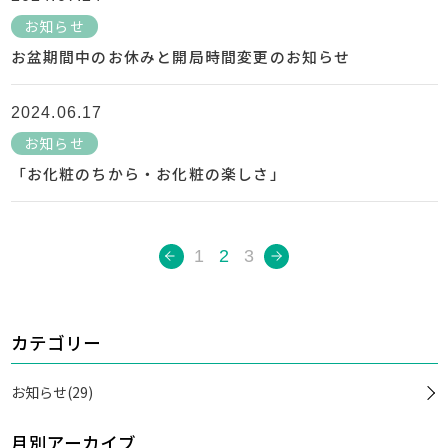
お知らせ
お盆期間中のお休みと開局時間変更のお知らせ
2024.06.17
お知らせ
「お化粧のちから・お化粧の楽しさ」
1
2
3
カテゴリー
お知らせ(29)
月別アーカイブ