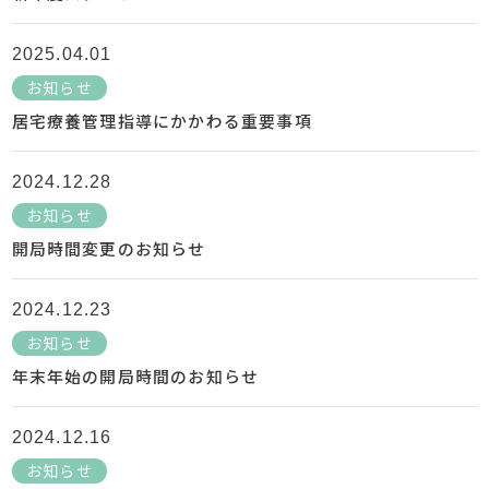
2025.04.01
お知らせ
居宅療養管理指導にかかわる重要事項
2024.12.28
お知らせ
開局時間変更のお知らせ
2024.12.23
お知らせ
年末年始の開局時間のお知らせ
2024.12.16
お知らせ