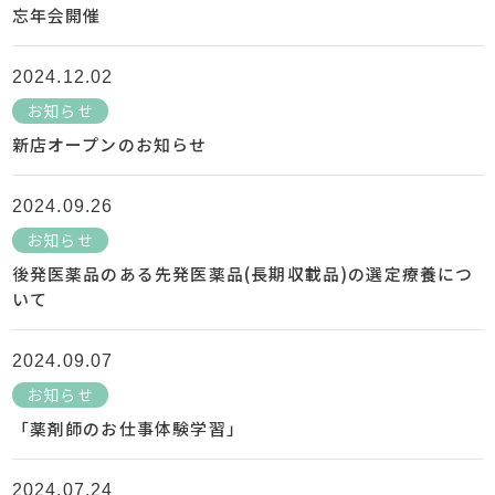
忘年会開催
2024.12.02
お知らせ
新店オープンのお知らせ
2024.09.26
お知らせ
後発医薬品のある先発医薬品(長期収載品)の選定療養につ
いて
2024.09.07
お知らせ
「薬剤師のお仕事体験学習」
2024.07.24